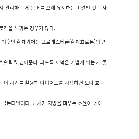
서 관리하는 게 몸매를 오래 유지하는 비결인 것은 사
로감을 느끼는 경우가 많다.
란기 이후인 황체기에는 프로게스테론(황체호르몬)의 영
 활력을 높여준다. 되도록 저녁은 가볍게 먹는 게 좋
. 이 시기를 활용해 다이어트를 시작하면 보다 효과
이 골든타임이다. 신체가 지방을 태우는 효율이 높아