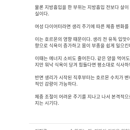
물론 지방흡입을 한 부위는 지방흡입 전보다 살이 
실이다.
여성 다이어터라면 생리 주기에 따른 체중 변화를 
이는 호르몬의 영향 때문이다. 생리 전 유독 입
향으로 식욕이 증가하고 몸이 부종을 쉽게 일으킨
이때는 에너지 소비도 줄어든다. 같은 양을 먹어도
지만 워낙 식욕이 당겨 힘들다면 평소대로 식사하되
반면 생리가 시작된 직후부터는 호르몬 수치가 변
적인 감량이 가능하다.
체중 조절이 어려운 주기를 지나고 나서 본격적으
지는 시기다.