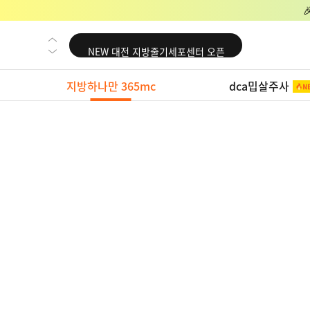
NEW 교대 지방줄기세포센터 오픈
NEW 대전 지방줄기세포센터 오픈
NEW 노원 지방줄기세포센터 오픈
지방하나만 365mc
dca밉살주사
NEW 미국 LA점 오픈
NEW 부산 지방줄기세포센터 오픈
NEW 영등포 지방줄기세포센터 오픈
NEW 교대 지방줄기세포센터 오픈
NEW 대전 지방줄기세포센터 오픈
NEW 노원 지방줄기세포센터 오픈
NEW 미국 LA점 오픈
NEW 부산 지방줄기세포센터 오픈
NEW 영등포 지방줄기세포센터 오픈