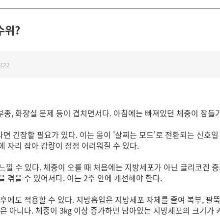
수위?
722
부종, 화장실 문제 등이 겹치면서다. 아침에는 빠져있던 체중이 잠들기
가했다면 긴장할 필요가 있다. 이는 몸이 '살찌는 모드'로 전환되는 신
 자리 잡아 감량이 점점 어려워질 수 있다.
 느낄 수 있다. 체중이 오를 때 처음에는 지방세포가 아닌 글리코겐 
 겪을 수 있어서다. 이는 2주 안에 개선해야 한다.
후에도 적용할 수 있다. 지방흡입은 지방세포 자체를 줄여 복부, 팔뚝
은 아니다. 체중이 3㎏ 이상 증가하면 남아있는 지방세포의 크기가 