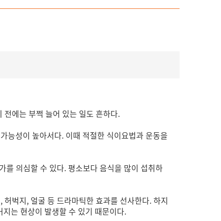
 전에는 부쩍 늘어 있는 일도 흔하다.
호일 가능성이 높아서다. 이때 적절한 식이요법과 운동을
증가를 의심할 수 있다. 평소보다 음식을 많이 섭취하
, 허벅지, 얼굴 등 드라마틱한 효과를 선사한다. 하지
커지는 현상이 발생할 수 있기 때문이다.