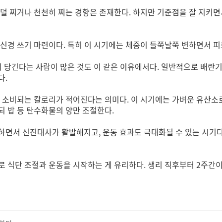
덜 찌거나 천천히 찌는 경향은 존재한다. 하지만 기준점을 잘 지키면
신경 쓰기 마련이다. 특히 이 시기에는 체중이 들쭉날쭉 변하면서 피
맛이 당긴다는 사람이 많은 것도 이 같은 이유에서다. 일반적으로 배
다.
 소비되는 칼로리가 적어진다는 의미다. 이 시기에는 가벼운 유산소로
 밥 등 탄수화물의 양만 조절한다.
하면서 신진대사가 활발해지고, 운동 효과도 극대화될 수 있는 시기다
로 식단 조절과 운동을 시작하는 게 유리하다. 생리 직후부터 2주간