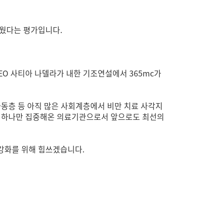
세웠다는 평가입니다.
EO 사티아 나델라가 내한 기조연설에서 365mc가
아동층 등 아직 많은 사회계층에서 비만 치료 사각지
비만 하나만 집중해온 의료기관으로서 앞으로도 최선의
 강화를 위해 힘쓰겠습니다.