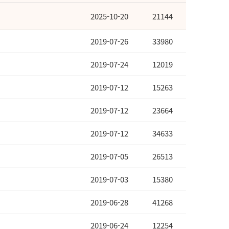
2025-10-20
21144
2019-07-26
33980
2019-07-24
12019
2019-07-12
15263
2019-07-12
23664
2019-07-12
34633
2019-07-05
26513
2019-07-03
15380
2019-06-28
41268
2019-06-24
12254