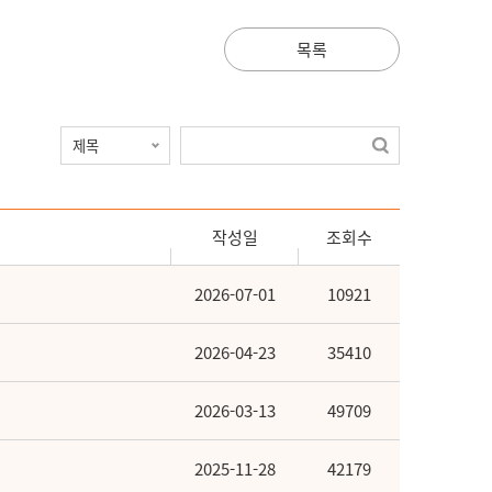
목록
작성일
조회수
2026-07-01
10921
2026-04-23
35410
2026-03-13
49709
2025-11-28
42179