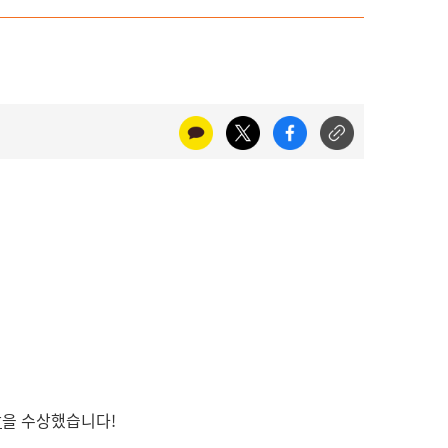
상
을 수상했습니다!