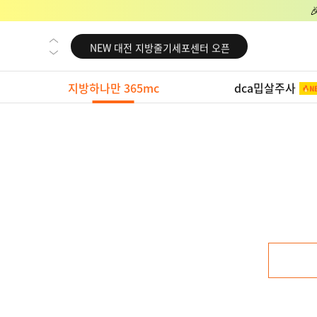
NEW 교대 지방줄기세포센터 오픈
NEW 대전 지방줄기세포센터 오픈
NEW 노원 지방줄기세포센터 오픈
지방하나만 365mc
dca밉살주사
NEW 미국 LA점 오픈
NEW 부산 지방줄기세포센터 오픈
NEW 영등포 지방줄기세포센터 오픈
NEW 교대 지방줄기세포센터 오픈
NEW 대전 지방줄기세포센터 오픈
NEW 노원 지방줄기세포센터 오픈
NEW 미국 LA점 오픈
NEW 부산 지방줄기세포센터 오픈
NEW 영등포 지방줄기세포센터 오픈