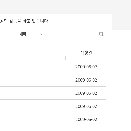
회공헌 활동을 하고 있습니다.
작성일
2009-06-02
2009-06-02
2009-06-02
2009-06-02
2009-06-02