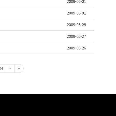
2009-06-01
2009-06-01
2009-05-28
2009-05-27
2009-05-26
34