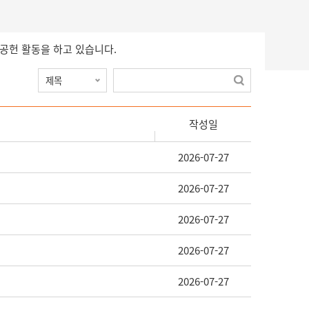
회공헌 활동을 하고 있습니다.
작성일
2026-07-27
2026-07-27
2026-07-27
2026-07-27
2026-07-27