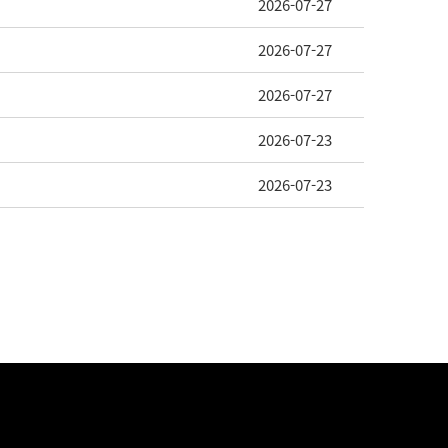
2026-07-27
2026-07-27
2026-07-27
2026-07-23
2026-07-23