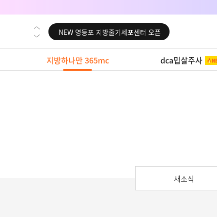
NEW 부산 지방줄기세포센터 오픈
NEW 영등포 지방줄기세포센터 오픈
NEW 교대 지방줄기세포센터 오픈
지방하나만 365mc
dca밉살주사
NEW 대전 지방줄기세포센터 오픈
NEW 노원 지방줄기세포센터 오픈
NEW 미국 LA점 오픈
NEW 부산 지방줄기세포센터 오픈
NEW 영등포 지방줄기세포센터 오픈
NEW 교대 지방줄기세포센터 오픈
새소식