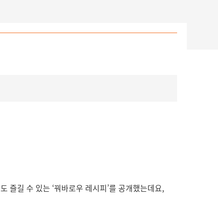
에도 즐길 수 있는 ‘꿔바로우 레시피’를 공개했는데요,