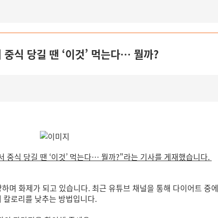
 중식 당길 땐 ‘이것’ 먹는다… 뭘까?
서 중식 당길 땐 ‘이것’ 먹는다… 뭘까?"라는 기사를 게재했습니다.
 감량하며 화제가 되고 있습니다. 최근 유튜브 채널을 통해 다이어트 중
 칼로리를 낮추는 방법입니다.