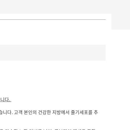
습니다.
있습니다. 고객 본인의 건강한 지방에서 줄기세포를 추