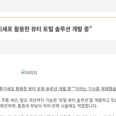
기세포 활용한 뷰티 토털 솔루션 개발 중”
방줄기세포 활용한 뷰티 토털 솔루션 개발 중”"이라는 기사를 게재했
, 주름 개선, 탈모 개선까지 가능한 ‘토털 뷰티 솔루션’을 개발하고 
 촉진하며, 통증과 부담이 적어 반복 시술에도 적합합니다.