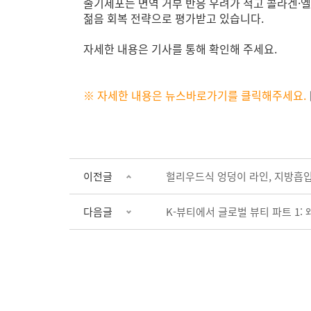
줄기세포는 면역 거부 반응 우려가 적고 콜라겐·엘
젊음 회복 전략으로 평가받고 있습니다.
자세한 내용은 기사를 통해 확인해 주세요.
※ 자세한 내용은 뉴스바로가기를 클릭해주세요.
이전글
헐리우드식 엉덩이 라인, 지방흡
다음글
K-뷰티에서 글로벌 뷰티 파트 1: