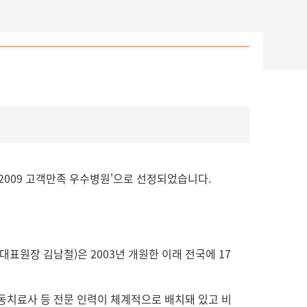
2009 고객만족 우수병원'으로 선정되었습니다.
표원장 김남철)은 2003년 개원한 이래 전국에 17
 운동치료사 등 전문 인력이 체계적으로 배치돼 있고 비