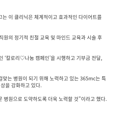
 이끄는 이 클리닉은 체계적이고 효과적인 다이어트를
직원의 정기적 친절 교육 및 마인드 교육과 시술 후
 ‘칼로리♡나눔 캠페인’을 시행하고 기부금 전달,
걸맞는 병원이 되기 위해 노력하고 있는 365mc는 특
상을 강화하고 있다.
 병원으로 도약하도록 더욱 노력할 것”이라고 했다.