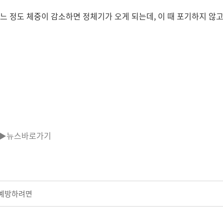
느 정도 체중이 감소하면 정체기가 오게 되는데, 이 때 포기하지 
▶뉴스바로가기
 예방하려면