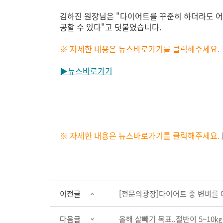
김하진 원장님은 "다이어트를 꾸준히 하더라도 어
공할 수 있다"고 덧붙였습니다.
※ 자세한 내용은 뉴스바로가기를 클릭해주세요.
▶뉴스바로가기
※ 자세한 내용은 뉴스바로가기를 클릭해주세요.
이전글
[전문의광장]다이어트 중 변비를
다음글
올해 살빼기 목표..절반이 5~10㎏