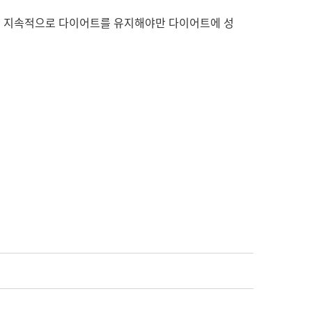
않고 지속적으로 다이어트를 유지해야만 다이어트에 성