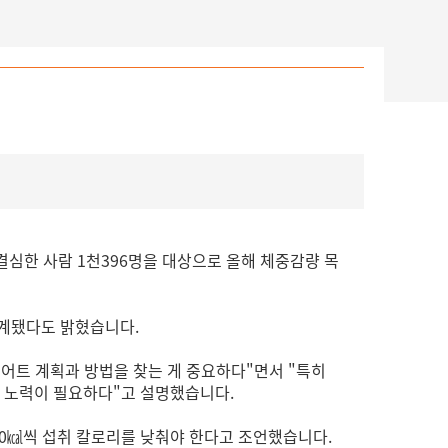
결심한 사람 1천396명을 대상으로 올해 체중감량 목
 집계됐다도 밝혔습니다.
어트 계획과 방법을 찾는 게 중요하다"면서 "특히
 노력이 필요하다"고 설명했습니다.
00㎉씩 섭취 칼로리를 낮춰야 한다고 조언했습니다.