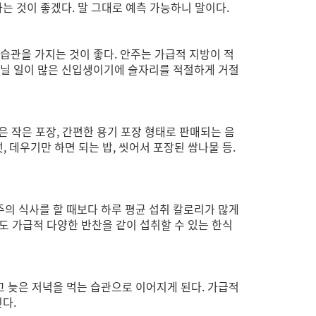
 것이 좋겠다. 말 그대로 예측 가능하니 말이다.
 습관을 가지는 것이 좋다. 안주는 가급적 지방이 적
 다닐 일이 많은 신입생이기에 술자리를 적절하게 거절
즘은 작은 포장, 간편한 용기 포장 형태로 판매되는 음
 데우기만 하면 되는 밥, 씻어서 포장된 쌈나물 등.
주의 식사를 할 때보다 하루 평균 섭취 칼로리가 많게
더라도 가급적 다양한 반찬을 같이 섭취할 수 있는 한식
고 늦은 저녁을 먹는 습관으로 이어지게 된다. 가급적
다.