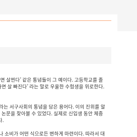
면 살찐다’ 같은 통념들이 그 예이다. 고등학교를 졸
가면 살 빠진다’ 라는 말로 우울한 수험생을 위로한다.
보통이라는 서구사회의 통념을 담은 용어다. 이의 진위를 알
관련 논문을 찾아볼 수 있었다. 실제로 신입생 동안 체중
.
 소비가 어떤 식으로든 변하게 마련이다. 따라서 대