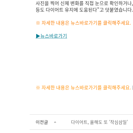
사진을 찍어 신체 변화를 직접 눈으로 확인하거나,
등도 다이어트 유지에 도움된다"고 덧붙였습니다.
※ 자세한 내용은 뉴스바로가기를 클릭해주세요.
▶뉴스바로가기
※ 자세한 내용은 뉴스바로가기를 클릭해주세요.
이전글
다이어트, 올해도 또 ‘작심삼일’