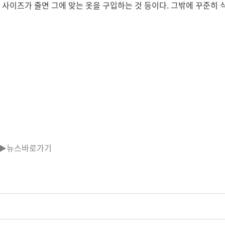
 사이즈가 줄면 그에 맞는 옷을 구입하는 것 등이다. 그밖에 꾸준히
▶뉴스바로가기