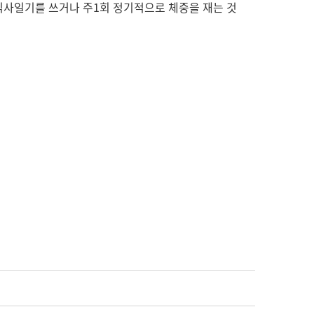
 식사일기를 쓰거나 주1회 정기적으로 체중을 재는 것