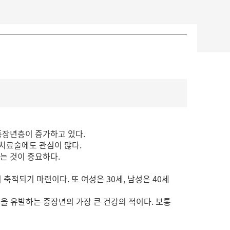
중장년층이 증가하고 있다.
 치료술에도 관심이 많다.
는 것이 중요하다.
적되기 마련이다. 또 여성은 30세, 남성은 40세
을 유발하는 중장년의 가장 큰 건강의 적이다. 보통