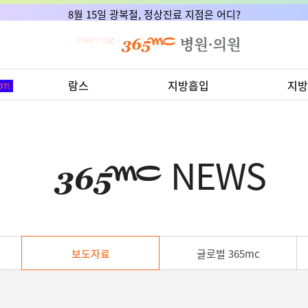
8월 15일 광복절, 정상진료 지점은 어디?
람스
지방흡입
지방
NEWS
보도자료
글로벌 365mc