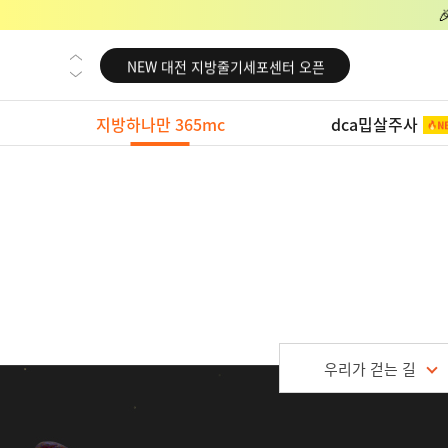
NEW 교대 지방줄기세포센터 오픈
NEW 대전 지방줄기세포센터 오픈
NEW 노원 지방줄기세포센터 오픈
지방하나만 365mc
dca밉살주사
NEW 미국 LA점 오픈
NEW 부산 지방줄기세포센터 오픈
NEW 영등포 지방줄기세포센터 오픈
NEW 교대 지방줄기세포센터 오픈
NEW 대전 지방줄기세포센터 오픈
NEW 노원 지방줄기세포센터 오픈
NEW 미국 LA점 오픈
우리가 걷는 길
NEW 부산 지방줄기세포센터 오픈
NEW 영등포 지방줄기세포센터 오픈