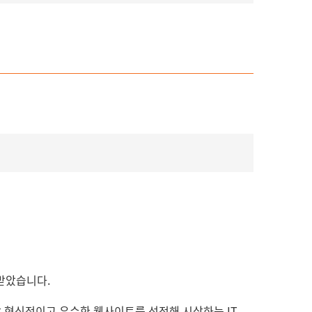
 받았습니다.
 혁신적이고 우수한 웹사이트를 선정해 시상하는 IT