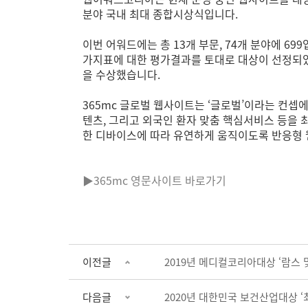
분야 국내 최대 종합시상식입니다.
이번 어워드에는 총 13개 부문, 74개 분야에 69
가지표에 대한 평가결과를 토대로 대상이 선정되
을 수상했습니다.
365mc 글로벌 웹사이트는 ‘글로벌’이라는 컨셉
텐츠, 그리고 외국인 환자 맞춤 핵심서비스 등을 
한 디바이스에 따라 유연하게 움직이도록 반응형
▶365mc 영문사이트 바로가기
이전글
2019년 메디컬코리아대상 ‘람스 
다음글
2020년 대한민국 보건산업대상 