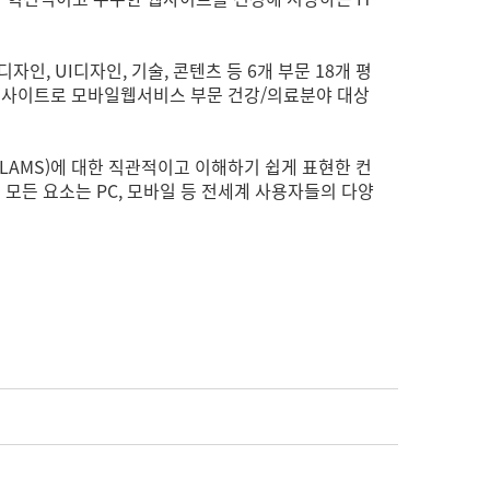
인, UI디자인, 기술, 콘텐츠 등 6개 부문 18개 평
 웹사이트로 모바일웹서비스 부문 건강/의료분야 대상
LAMS)에 대한 직관적이고 이해하기 쉽게 표현한 컨
 모든 요소는 PC, 모바일 등 전세계 사용자들의 다양