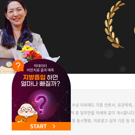
NEW 교대 지방줄기세포센터 오픈
는 표기된 수상 이외에도 각종 언론사, 유관학회
을 따르고자 수상실적 중 일부만을 아래와 같이 게시합니다
는 의료법 및 동시행령, 의료광고 심의 기준 등 