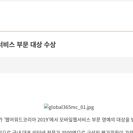
서비스 부문 대상 수상
c가 ‘웹어워드코리아 2019’에서 모바일웹서비스 부문 영예의 대상을
으로 국내 대표 인터넷 전문가 3500명으로 구성된 평가위원이 가장