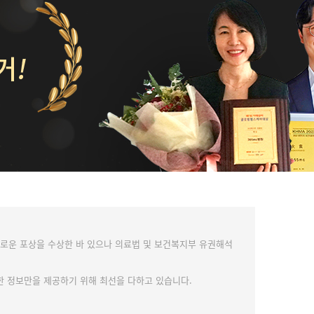
예로운 포상을 수상한 바 있으나 의료법 및 보건복지부 유권해석
거한 정보만을 제공하기 위해 최선을 다하고 있습니다.