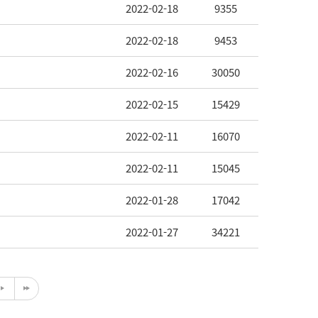
2022-02-18
9355
2022-02-18
9453
2022-02-16
30050
2022-02-15
15429
2022-02-11
16070
2022-02-11
15045
2022-01-28
17042
2022-01-27
34221