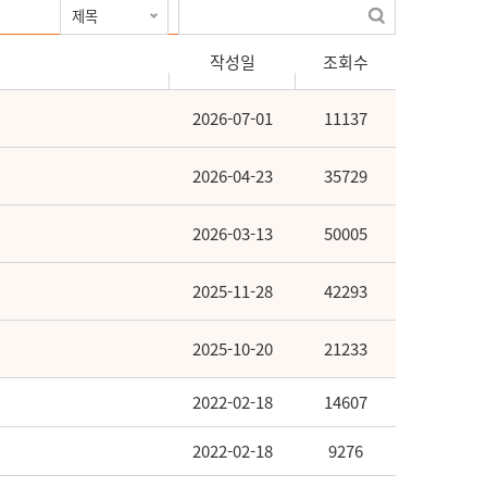
작성일
조회수
2026-07-01
11137
2026-04-23
35729
2026-03-13
50005
2025-11-28
42293
2025-10-20
21233
2022-02-18
14607
2022-02-18
9276