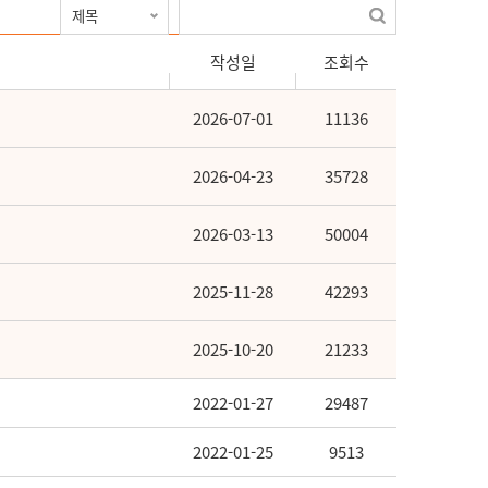
작성일
조회수
2026-07-01
11136
2026-04-23
35728
2026-03-13
50004
2025-11-28
42293
2025-10-20
21233
2022-01-27
29487
2022-01-25
9513