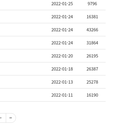
2022-01-25
9796
2022-01-24
16381
2022-01-24
43266
2022-01-24
31864
2022-01-20
26195
2022-01-18
26387
2022-01-13
25278
2022-01-11
16190