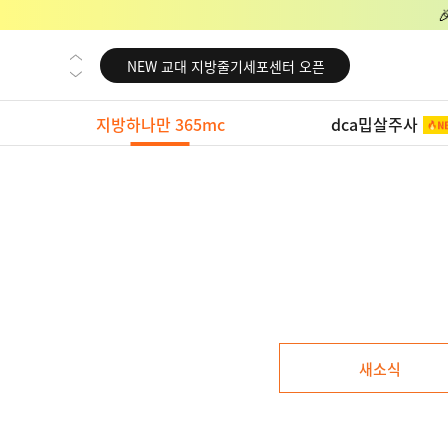
NEW 교대 지방줄기세포센터 오픈
NEW 대전 지방줄기세포센터 오픈
NEW 노원 지방줄기세포센터 오픈
지방하나만 365mc
dca밉살주사
NEW 미국 LA점 오픈
NEW 부산 지방줄기세포센터 오픈
NEW 영등포 지방줄기세포센터 오픈
NEW 교대 지방줄기세포센터 오픈
새소식