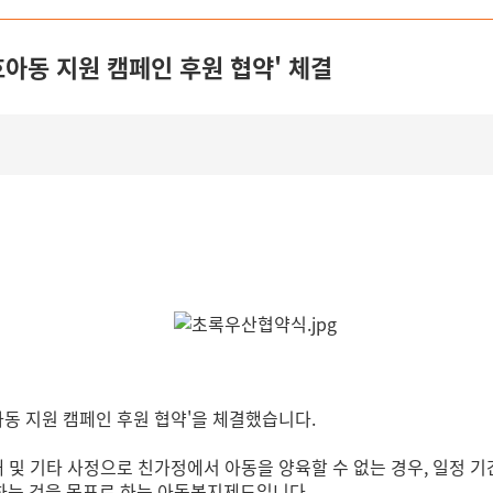
동 지원 캠페인 후원 협약' 체결
동 지원 캠페인 후원 협약'을 체결했습니다.
애 및 기타 사정으로 친가정에서 아동을 양육할 수 없는 경우, 일정
하는 것을 목표로 하는 아동복지제도입니다.