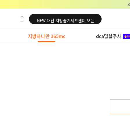
NEW 교대 지방줄기세포센터 오픈
NEW 대전 지방줄기세포센터 오픈
NEW 노원 지방줄기세포센터 오픈
지방하나만 365mc
dca밉살주사
NEW 미국 LA점 오픈
NEW 부산 지방줄기세포센터 오픈
NEW 영등포 지방줄기세포센터 오픈
NEW 교대 지방줄기세포센터 오픈
NEW 대전 지방줄기세포센터 오픈
NEW 노원 지방줄기세포센터 오픈
NEW 미국 LA점 오픈
NEW 부산 지방줄기세포센터 오픈
NEW 영등포 지방줄기세포센터 오픈