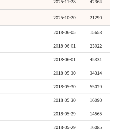
2025-11-28
42364
2025-10-20
21290
2018-06-05
15658
2018-06-01
23022
2018-06-01
45331
2018-05-30
34314
2018-05-30
55029
2018-05-30
16090
2018-05-29
14565
2018-05-29
16085