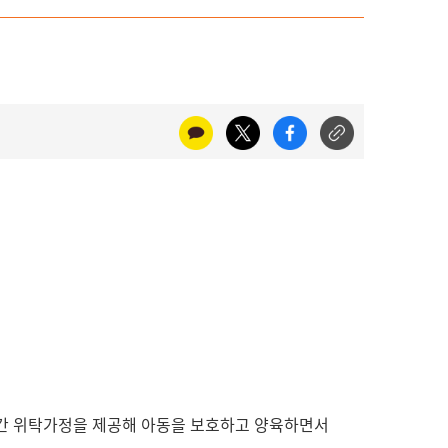
 기간 위탁가정을 제공해 아동을 보호하고 양육하면서