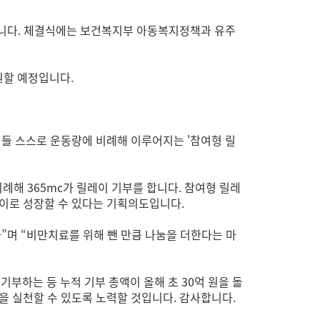
습니다. 체결식에는 보건복지부 아동복지정책과 유주
원할 예정입니다.
이들 스스로 운동량에 비례해 이루어지는 '참여형 릴
해 365mc가 릴레이 기부를 합니다. 참여형 릴레
린이로 성장할 수 있다는 기획의도입니다.
”며 “비만치료를 위해 뺀 만큼 나눔을 더한다는 마
기부하는 등 누적 기부 총액이 올해 초 30억 원을 돌
을 실천할 수 있도록 노력할 것입니다. 감사합니다.