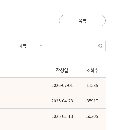
목록
작성일
조회수
2026-07-01
11285
2026-04-23
35917
2026-03-13
50205