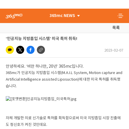
365mc NEWS
목록
‘인공지능 지방흡입 시스템’ 미국 특허 취득!
2023-02-07
안녕하세요. ‘비만 하나만, 20년’ 365mc입니다.
365mc가 인공지능 지방흡입 시스템(M.A.I.L System, Motion capture and
Artificial Intelligence assisted Liposuction)에 대한 미국 특허를 취득했
습니다.
자체 개발한 의료 신기술로 특허를 획득함으로써 미국 지방흡입 시장 진출에
도 청신호가 켜진 것인데요.