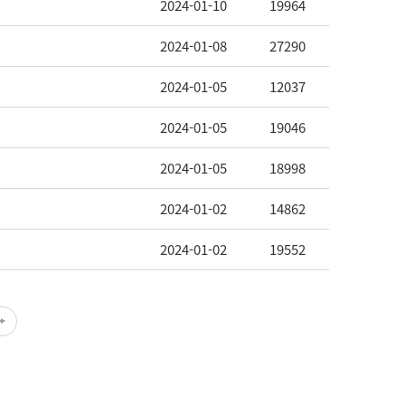
2024-01-10
19964
2024-01-08
27290
2024-01-05
12037
2024-01-05
19046
2024-01-05
18998
2024-01-02
14862
2024-01-02
19552