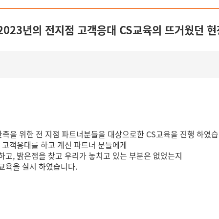
2023년의 전지점 고객응대 CS교육의 뜨거웠던 현
족을 위한 전 지점 파트너분들을 대상으로한 CS교육을 진행 하였습
히 고객응대를 하고 계신 파트너 분들에게
하고, 밝은점을 찾고 우리가 놓치고 있는 부분은 없었는지
교육을 실시 하였습니다.