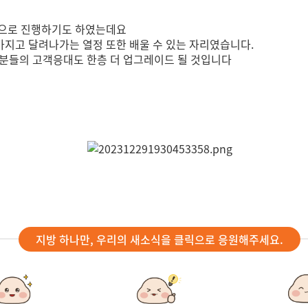
육으로 진행하기도 하였는데요
지고 달려나가는 열정 또한 배울 수 있는 자리였습니다.
너분들의 고객응대도 한층 더 업그레이드 될 것입니다
지방 하나만, 우리의 새소식을 클릭으로 응원해주세요.