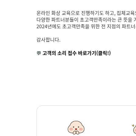
온라인 화상 교육으로 진행하기도 하고, 집체교
다양한 파트너분들이 초고객만족이라는 큰 뜻을 가
2024년에도 초고객만족을 위한 전 지점의 파트
감사합니다.
💬
고객의 소리 접수 바로가기(클릭!)