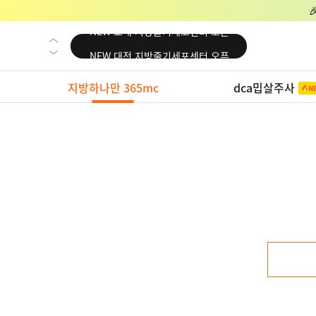
NEW 교대 지방줄기세포센터 오픈
NEW 대전 지방줄기세포센터 오픈
NEW 노원 지방줄기세포센터 오픈
지방하나만 365mc
dca밉살주사
NEW 미국 LA점 오픈
NEW 부산 지방줄기세포센터 오픈
NEW 영등포 지방줄기세포센터 오픈
NEW 교대 지방줄기세포센터 오픈
NEW 대전 지방줄기세포센터 오픈
NEW 노원 지방줄기세포센터 오픈
NEW 미국 LA점 오픈
NEW 부산 지방줄기세포센터 오픈
NEW 영등포 지방줄기세포센터 오픈