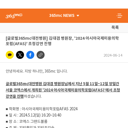
365mc NEWS
목록
[글로벌365mc대전병원] 김대겸 병원장, '2024 아시아국제미용의학
포럼(AFAS)' 초청강연 진행
2024-06-14
안녕하세요. 지방 하나만, 365mc 입니다.
글로벌365mc대전병원 김대겸 병원장님께서 지난 5월 11일~12일 양일간
서울 코엑스에서 개최된 '2024 아시아국제미용의학포럼(AFAS)’에서 초청
강연을 진행
하셨습니다.
■ 학회명 : 아시아국제미용의학포럼AFAS 2024
■ 일 시 : 2024.5.12(일) 16:20~16:40
■ 장 소 : 코엑스 그랜드볼룸