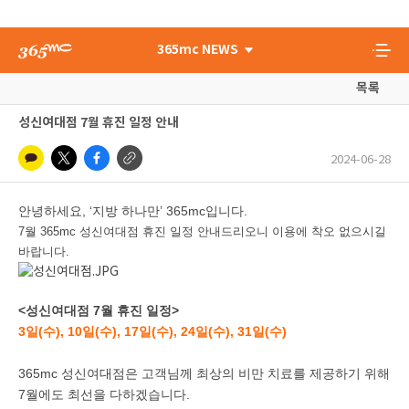
365mc NEWS
목록
성신여대점 7월 휴진 일정 안내
2024-06-28
안녕하세요, ‘지방 하나만’ 365mc입니다.
7월 365mc 성신여대점 휴진 일정 안내드리오니 이용에 착오 없으시길
바랍니다.
<성신여대점 7월 휴진 일정>
3일(수), 10일(수), 17일(수), 24일(수), 31일(수)
365mc 성신여대점은 고객님께 최상의 비만 치료를 제공하기 위해
7월에도 최선을 다하겠습니다.