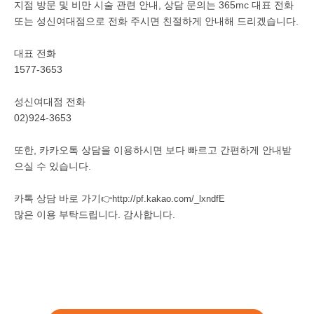
지점 방문 및 비만 시술 관련 안내, 상담 문의는 365mc 대표 전화
또는 성신여대점으로 전화 주시면 친절하게 안내해 드리겠습니다.
대표 전화
1577-3653
성신여대점 전화
02)924-3653
또한, 카카오톡 상담을 이용하시면 보다 빠르고 간편하게 안내받
으실 수 있습니다.
카톡 상담 바로 가기
👉
http://pf.kakao.com/_lxndfE
많은 이용 부탁드립니다. 감사합니다.