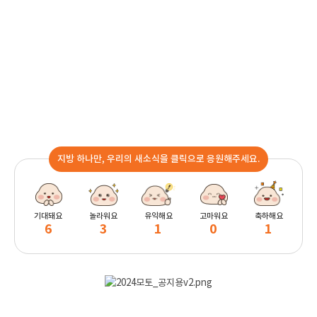
지방 하나만, 우리의 새소식을 클릭으로 응원해주세요.
기대돼요
놀라워요
유익해요
고마워요
축하해요
6
3
1
0
1