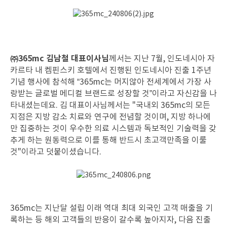
㈜365mc 김남철 대표이사님
께서는 지난 7월, 인도네시아 자
카르타 내 켐핀스키 호텔에서 진행된 인도네시아 진출 1주년
기념 행사에 참석해 “365mc는 머지않아 전세계에서 가장 사
랑받는 글로벌 메디컬 브랜드로 성장할 것”이라고 자신감을 나
타내셨는데요. 김 대표이사님께서는 "국내외 365mc의 모든
지점은 지방 감소 치료와 연구에 전념할 것이며, 지방 하나에
만 집중하는 것이 우수한 의료 시스템과 독보적인 기술력을 갖
추게 하는 원동력으로 이를 통해 반드시 초고객만족을 이룰
것"이라고 덧붙이셨습니다.
365mc는 지난달 설립 이래 역대 최대 외국인 고객 매출을 기
록하는 등 해외 고객들의 반응이 갈수록 높아지자, 다음 진출