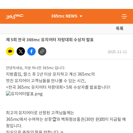
365mc NEWS
목록
제 5회 전국 365mc 유지어터 자랑대회 수상자 발표
2025-11-11
안녕하세요, 지방 하나만 365mc 입니다.
지방흡입, 람스 후 1년 이상 유지하고 계신 365mc의
멋진 유지어터 고객님들을 만나볼 수 있는 시간,
<전국 365mc 유지어터 자랑대회> 5회 수상자를 발표합니다!
최고의 유지어터로 선정된 고객님들께는
365mc에서 수여하는 상장🏆과 백화점상품권(30만 원)💌이 지급될 예
정입니다.
진심으로 축하의 말을 전합니다 🎉