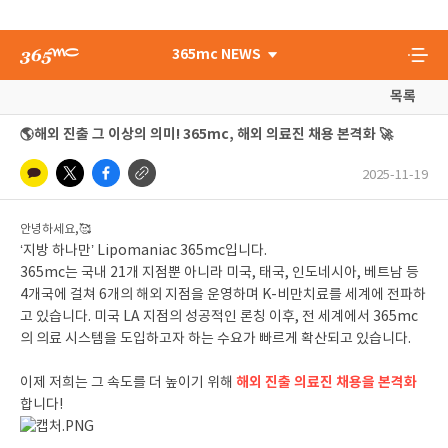
365mc NEWS
목록
🌎해외 진출 그 이상의 의미! 365mc, 해외 의료진 채용 본격화 🚀
2025-11-19
안녕하세요,🥰
‘지방 하나만’ Lipomaniac 365mc입니다.
365mc는 국내 21개 지점뿐 아니라 미국, 태국, 인도네시아, 베트남 등
4개국에 걸쳐 6개의 해외 지점을 운영하며 K-비만치료를 세계에 전파하
고 있습니다. 미국 LA 지점의 성공적인 론칭 이후, 전 세계에서 365mc
의 의료 시스템을 도입하고자 하는 수요가 빠르게 확산되고 있습니다.
해외 진출 의료진 채용을 본격화
이제 저희는 그 속도를 더 높이기 위해
합니다!