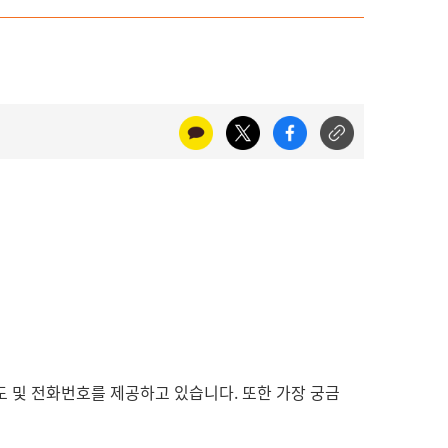
약도 및 전화번호를 제공하고 있습니다. 또한 가장 궁금