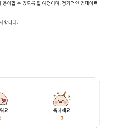
더 용이할 수 있도록 할 예정이며, 정기적인 업데이트
감사합니다.
워요
축하해요
2
3