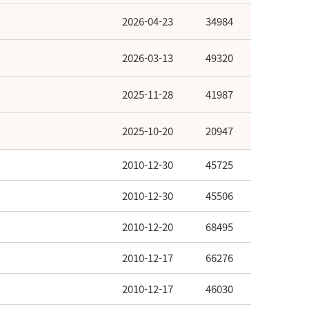
2026-04-23
34984
2026-03-13
49320
2025-11-28
41987
2025-10-20
20947
2010-12-30
45725
2010-12-30
45506
2010-12-20
68495
2010-12-17
66276
2010-12-17
46030