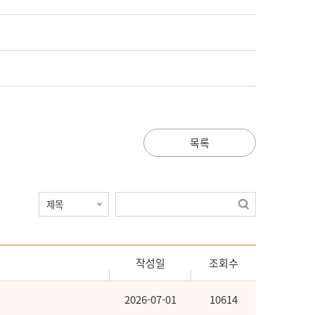
목록
작성일
조회수
2026-07-01
10614