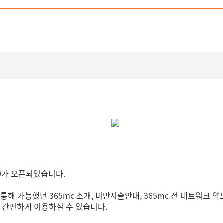
.
)가 오픈되었습니다.
통해 가능했던 365mc 소개, 비만시술안내, 365mc 전 네트워크 
 간편하게 이용하실 수 있습니다.