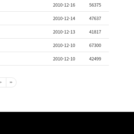
2010-12-16
56375
2010-12-14
47637
2010-12-13
41817
2010-12-10
67300
2010-12-10
42499