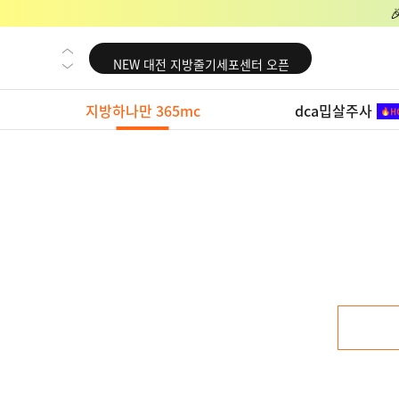
NEW 교대 지방줄기세포센터 오픈
NEW 대전 지방줄기세포센터 오픈
NEW 노원 지방줄기세포센터 오픈
지방하나만 365mc
dca밉살주사
NEW 미국 LA점 오픈
NEW 부산 지방줄기세포센터 오픈
NEW 영등포 지방줄기세포센터 오픈
NEW 교대 지방줄기세포센터 오픈
NEW 대전 지방줄기세포센터 오픈
NEW 노원 지방줄기세포센터 오픈
NEW 미국 LA점 오픈
NEW 부산 지방줄기세포센터 오픈
NEW 영등포 지방줄기세포센터 오픈