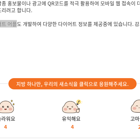
 각종 홍보물이나 광고에 QR코드를 적극 활용하여 모바일 웹 접속이 
드리려고 합니다.
어트 어플
도 개발하여 다양한 다이어트 정보를 제공중에 있습니다. 
지방 하나만, 우리의 새소식을 클릭으로 응원해주세요.
놀라워요
유익해요
고마
4
4