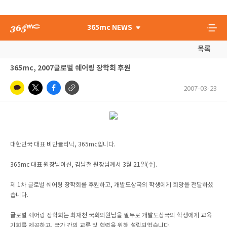
365mc NEWS
목록
365mc, 2007글로벌 쉐어링 장학회 후원
2007-03-23
대한민국 대표 비만클리닉, 365mc입니다.
365mc 대표 원장님이신, 김남철 원장님께서 3월 21일(수).
제 1차 글로벌 쉐어링 장학회를 후원하고, 개발도상국의 학생에게 희망을 전달하셨
습니다.
글로벌 쉐어링 장학회는 최재천 국회의원님을 필두로 개발도상국의 학생에게 교육
기회를 제공하고, 국가 간의 교류 및 협력을 위해 설립되었습니다.