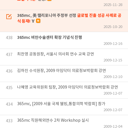
2025-11-28
365mc, 美 캘리포니아 주정부 선정
글로벌 진출 성공 사례로 공
식 등재!
🏅
2025-10-20
365mc 비만수술센터 확장 기념식 진행
438
2009-12-16
최찬영 공동원장, 서울시 의사회 연수 교육 강연
437
2009-12-15
김하진 수석원장, 2009 아임닥터 의료정보박람회 강연
436
2009-12-10
나혜영 교육위원회 팀장, 2009 아임닥터 의료정보박람회 강연
435
2009-12-07
365mc, [2009 서울 국제 웰빙,통합의학 박람회] 참가
434
2009-12-07
365mc 직원해외연수 2차 Workshop 실시
433
2009-12-04