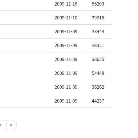
2009-11-16
56203
2009-11-10
39918
2009-11-09
38444
2009-11-09
38421
2009-11-09
38625
2009-11-09
54448
2009-11-09
36262
2009-11-09
44237