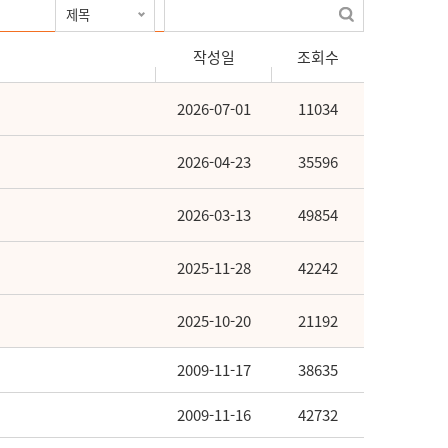
작성일
조회수
2026-07-01
11034
2026-04-23
35596
2026-03-13
49854
2025-11-28
42242
2025-10-20
21192
2009-11-17
38635
2009-11-16
42732