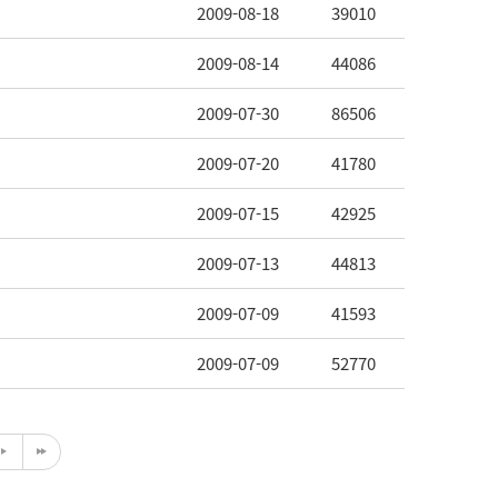
2009-08-18
39010
2009-08-14
44086
2009-07-30
86506
2009-07-20
41780
2009-07-15
42925
2009-07-13
44813
2009-07-09
41593
2009-07-09
52770