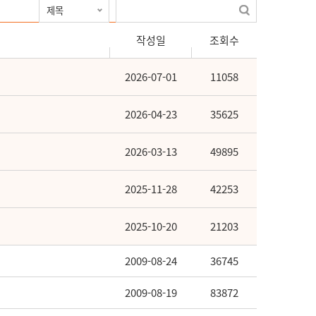
작성일
조회수
2026-07-01
11058
2026-04-23
35625
2026-03-13
49895
2025-11-28
42253
2025-10-20
21203
2009-08-24
36745
2009-08-19
83872