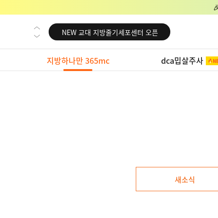
NEW 영등포 지방줄기세포센터 오픈
NEW 교대 지방줄기세포센터 오픈
NEW 대전 지방줄기세포센터 오픈
NEW 노원 지방줄기세포센터 오픈
지방하나만 365mc
dca밉살주사
NEW 미국 LA점 오픈
NEW 부산 지방줄기세포센터 오픈
NEW 영등포 지방줄기세포센터 오픈
NEW 교대 지방줄기세포센터 오픈
새소식