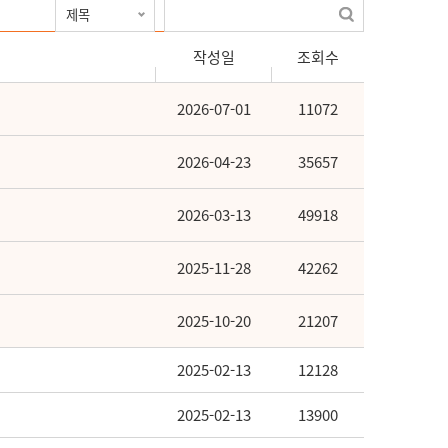
작성일
조회수
2026-07-01
11072
2026-04-23
35657
2026-03-13
49918
2025-11-28
42262
2025-10-20
21207
2025-02-13
12128
2025-02-13
13900