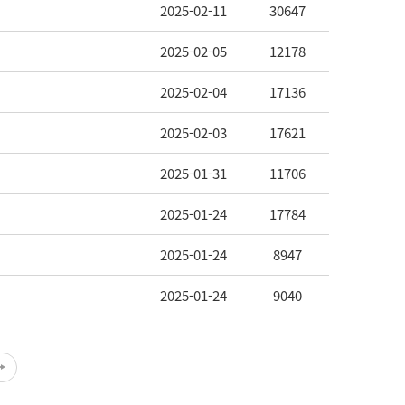
2025-02-11
30647
2025-02-05
12178
2025-02-04
17136
2025-02-03
17621
2025-01-31
11706
2025-01-24
17784
2025-01-24
8947
2025-01-24
9040