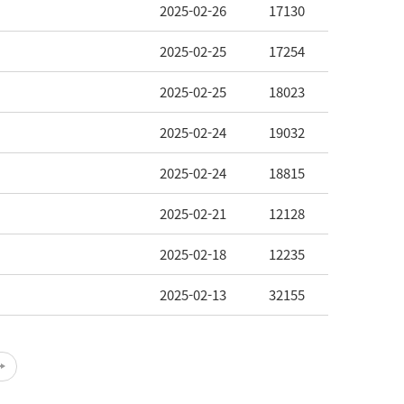
2025-02-26
17130
2025-02-25
17254
2025-02-25
18023
2025-02-24
19032
2025-02-24
18815
2025-02-21
12128
2025-02-18
12235
2025-02-13
32155