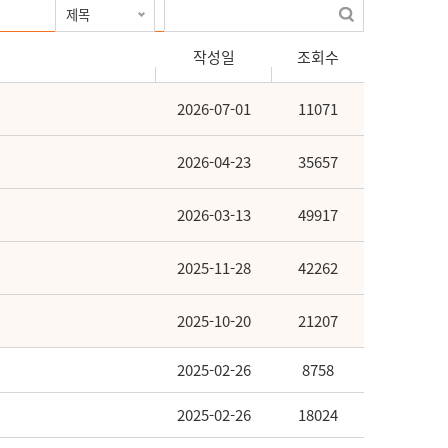
작성일
조회수
2026-07-01
11071
2026-04-23
35657
2026-03-13
49917
2025-11-28
42262
2025-10-20
21207
2025-02-26
8758
2025-02-26
18024