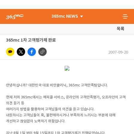
365mc NEWS
목록
365mc 1차 고객평가제 완료
2007-09-20
안녕하십니까? 대한민국 대표 비만클리닉, 365mc 고객만족팀입니다.
현재 저희 365mc에서는 해피콜 서비스, 온라인의 고객만족평가, 오프라인의 고객
의견 듣기 등
여러가지 방법을 활용하여 고객님들의 의견을 듣고 있습니다.
내원하시는 고객님들이 혹, 불편해하시거나 부족하게 느끼시는 부분에 대해
개선하고 끊임없이 노력하기 위함입니다.
지난 8월 1일 부터 9월 15일까지 1차 고객평가제가 진행되었습니다.