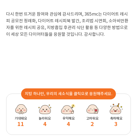
다시 한번 뜨거운 참여와 관심에 감사드리며, 365mc는 다이어트 레시
피 공모전 정례화, 다이어트 레시피북 발간, 조리법 시연회, 소아비만환
자를 위한 레시피 공유, 지방흡입 후관리 식단 활용 등 다양한 방법으로
이 세상 모든 다이어터들을 응원할 것입니다. 감사합니다.
지방 하나만, 우리의 새소식을 클릭으로 응원해주세요.
기대돼요
놀라워요
유익해요
고마워요
축하해요
11
4
4
2
3