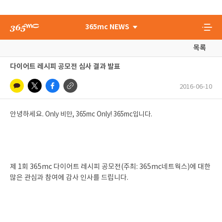
365mc NEWS
목록
다이어트 레시피 공모전 심사 결과 발표
2016-06-10
안녕하세요.
Only 비만, 365mc Only! 365mc입니다.
제 1회 365mc 다이어트 레시피 공모전(주최: 365mc네트웍스)에 대한
많은 관심과 참여에 감사 인사를 드립니다.