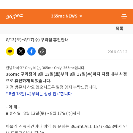
365mc NEWS
목록
8/13(토)~8/17(수) 구리점 휴진안내
2016-08-12
안녕하세요? Only 비만, 365mc Only! 365mc입니다.
365mc 구리점이 8월 13일(토)부터 8월 17일(수)까지 지점 내부 사정
으로 휴진하게 되었습니다.
지점 방문시 착오 없으시도록 일정 양지 부탁드립니다.
* 8월 18일(목)부터는 정상 진료합니다.
- 아 래 -
■ 휴진일 : 8월 13일(토) ~ 8월 17일(수)까지
아울러 진료시간이나 예약 등 문의는 365mCALL 1577-3653에서 안