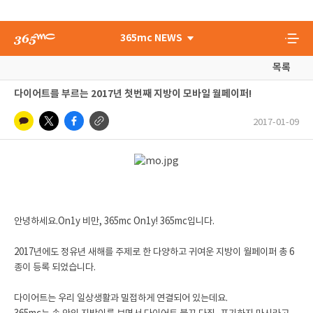
365mc NEWS
목록
다이어트를 부르는 2017년 첫번째 지방이 모바일 월페이퍼!
2017-01-09
안녕하세요.On1y 비만, 365mc On1y! 365mc입니다.
2017년에도 정유년 새해를 주제로 한 다양하고 귀여운 지방이 월페이퍼 총 6
종이 등록 되었습니다.
다이어트는 우리 일상생활과 밀접하게 연결되어 있는데요.