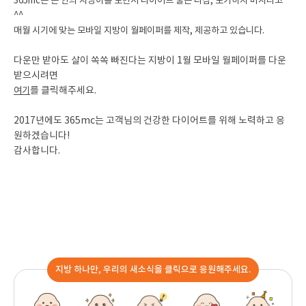
365mc는 손 안의 지방이를 보면서 다이어트 불끈 다짐, 포기하지 마시라고
^^
매월 시기에 맞는 모바일 지방이 월페이퍼를 제작, 제공하고 있습니다.
다운만 받아도 살이 쏙쏙 빠진다는 지방이 1월 모바일 월페이퍼를 다운
받으시려면
여기
를 클릭해주세요.
2017년에도 365mc는 고객님의 건강한 다이어트를 위해 노력하고 응
원하겠습니다!
감사합니다.
지방 하나만, 우리의 새소식을 클릭으로 응원해주세요.