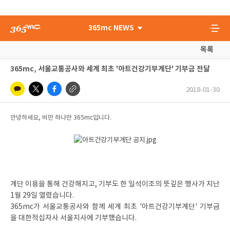
365mc NEWS
목록
365mc, 서울교통공사와 세계 최초 '아트건강기부계단' 기부금 전달
2018-01-30
안녕하세요, 비만 하나만 365mc입니다.
계단 이용을 통해 건강해지고, 기부도 한 일석이조의 뜻깊은 행사가 지난
1월 29일 열렸습니다.
365mc가 서울교통공사와 함께 세계 최초 '아트건강기부계단' 기부금
을 대한적십자사 서울지사에 기부했습니다.