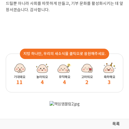
드릴뿐 아니라 사회를 따뜻하게 만들고, 기부 문화를 활성화시키는 데 앞
장서겠습니다. 감사합니다.
지방 하나만, 우리의 새소식을 클릭으로 응원해주세요.
기대돼요
놀라워요
유익해요
고마워요
축하해요
11
4
4
2
3
목록