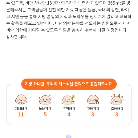
수 있도록, 비만 하나만 15년간 연구하고 노력하고 있으며 365mc를 방
문해주시는 고객님들께 선진 비만 치료 제공은 물론, 국내외 강연, 라이
브 시연 등을 통해 지방 흡입의 지식과 노하우를 전세계에 알리고 교육하
는 활동을 해오고 있습니다. 비만의학 분야를 선도하는 병원으로서 세계
비만 의학에 기여할 수 있도록 역할을 충실히 수행해 나갈 예정입니다.
감사합니다.
지방 하나만, 우리의 새소식을 클릭으로 응원해주세요.
기대돼요
놀라워요
유익해요
고마워요
축하해요
11
5
4
3
3