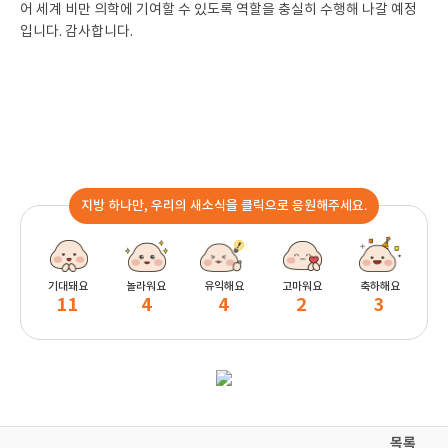
어 세계 비만 의학에 기여할 수 있도록 역할을 충실히 수행해 나갈 예정
입니다. 감사합니다.
지방 하나만, 우리의 새소식을 클릭으로 응원해주세요.
기대돼요
놀라워요
유익해요
고마워요
축하해요
11
4
4
2
3
목록