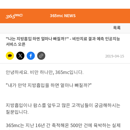
365mc NEWS
목록
"나는 지방흡입 하면 얼마나 빠질까?" - 비만치료 결과 예측 인공지능
서비스 오픈
2019-04-15
안녕하세요. 비만 하나만, 365mc입니다.
"내가 만약 지방흡입을 하면 얼마나 빠질까?"
지방흡입이나 람스를 앞두고 많은 고객님들이 궁금해하시는
질문입니다.
365mc는 지난 16년 간 축적해온 500만 건에 육박하는 실제