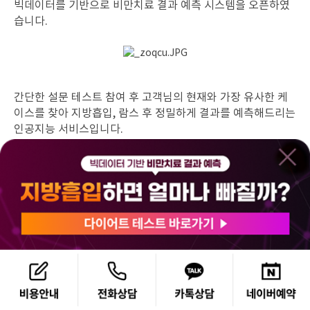
빅데이터를 기반으로 비만치료 결과 예측 시스템을 오픈하였
습니다.
간단한 설문 테스트 참여 후 고객님의 현재와 가장 유사한 케
이스를 찾아 지방흡입, 람스 후 정밀하게 결과를 예측해드리는
인공지능 서비스입니다.
이는,
- 365mc가 비만치료 하나에 집중하고 있고,
- 수백만 건의 케이스를 보유하고,
- 해당 데이터가 모두 전산화 되어 있기에 가능한 부분이기도
합니다.