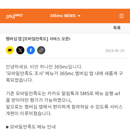
365mc NEWS
목록
멤버십 앱 [모바일만족도] 서비스 오픈!
2019-05-10
안녕하세요. 비만 하나만 365mc입니다.
'모바일만족도 조사' 메뉴가 365mc 멤버십 앱 내에 새롭게 구
축되었습니다.
기존 모바일만족도는 카카오 알림톡과 SMS로 메뉴 실행 url
을 받아야만 평가가 가능하였으나,
앞으로는 멤버십 앱에서 편리하게 참여하실 수 있도록 서비스
개편이 이루어졌습니다.
■ 모바일만족도 메뉴 안내