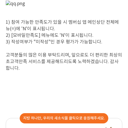
1) 참여 가능한 만족도가 있을 시 멤버십 앱 메인상단 전체메
뉴(=)에 'N'이 표시됩니다.
2) [모바일만족도] 메뉴에도 'N'이 표시됩니다.
3) 작성여부가 "미작성"인 경우 평가가 가능합니다.
고객분들의 많은 이용 부탁드리며, 앞으로도 더 편리한 최상의
초고객만족 서비스를 제공해드리도록 노력하겠습니다. 감사
합니다.
지방 하나만, 우리의 새소식을 클릭으로 응원해주세요.