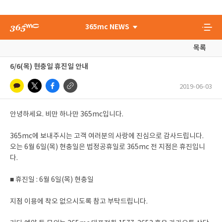
365mc NEWS
목록
6/6(목) 현충일 휴진일 안내
2019-06-03
안녕하세요. 비만 하나만 365mc입니다.
365mc에 보내주시는 고객 여러분의 사랑에 진심으로 감사드립니다.
오는 6월 6일(목) 현충일은 법정공휴일로 365mc 전 지점은 휴진입니
다.
■ 휴진일 : 6월 6일(목) 현충일
지점 이용에 착오 없으시도록 참고 부탁드립니다.