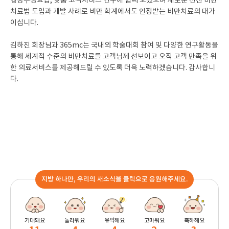
행동수정요법, 맞춤 고객서비스 연구에 힘써 오셨으며 새로운 선진 비만
치료법 도입과 개발 사례로 비만 학계에서도 인정받는 비만치료의 대가
이십니다.
김하진 회장님과 365mc는 국내외 학술대회 참여 및 다양한 연구활동을
통해 세계적 수준의 비만치료를 고객님께 선보이고 오직 고객 만족을 위
한 의료서비스를 제공해드릴 수 있도록 더욱 노력하겠습니다. 감사합니
다.
지방 하나만, 우리의 새소식을 클릭으로 응원해주세요.
기대돼요
놀라워요
유익해요
고마워요
축하해요