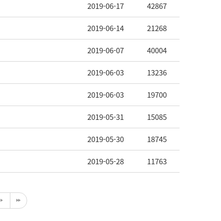
2019-06-17
42867
2019-06-14
21268
2019-06-07
40004
2019-06-03
13236
2019-06-03
19700
2019-05-31
15085
2019-05-30
18745
2019-05-28
11763