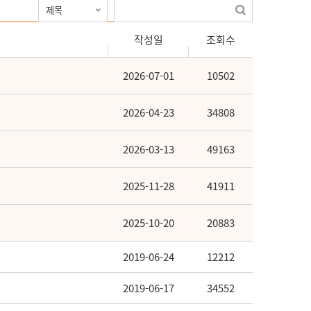
작성일
조회수
2026-07-01
10502
2026-04-23
34808
2026-03-13
49163
2025-11-28
41911
2025-10-20
20883
2019-06-24
12212
2019-06-17
34552