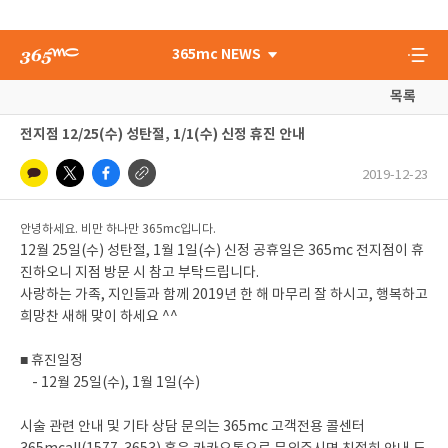
365mc NEWS
목록
전지점 12/25(수) 성탄절, 1/1(수) 신정 휴진 안내
2019-12-23
안녕하세요. 비만 하나만 365mc입니다.
12월 25일(수) 성탄절, 1월 1일(수) 신정 공휴일은 365mc 전지점이 휴
진하오니 지점 방문 시 참고 부탁드립니다.
사랑하는 가족, 지인들과 함께 2019년 한 해 마무리 잘 하시고, 행복하고
희망찬 새해 맞이 하세요 ^^
■ 휴진일정
- 12월 25일(수), 1월 1일(수)
시술 관련 안내 및 기타 상담 문의는 365mc 고객전용 콜센터