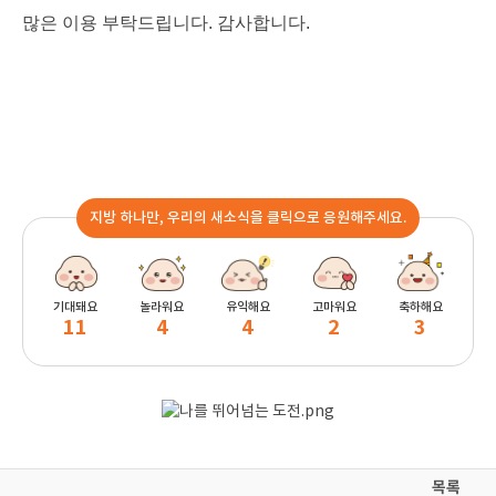
많은 이용 부탁드립니다. 감사합니다.
지방 하나만, 우리의 새소식을 클릭으로 응원해주세요.
기대돼요
놀라워요
유익해요
고마워요
축하해요
11
4
4
2
3
목록