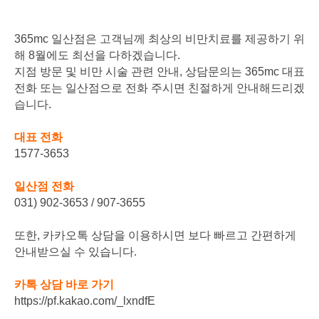
365mc 일산점은 고객님께 최상의 비만치료를 제공하기 위
해 8월에도 최선을 다하겠습니다.
지점 방문 및 비만 시술 관련 안내, 상담문의는 365mc 대표
전화 또는 일산점으로 전화 주시면 친절하게 안내해드리겠
습니다.
대표 전화
1577-3653
일산점 전화
031) 902-3653 / 907-3655
또한, 카카오톡 상담을 이용하시면 보다 빠르고 간편하게
안내받으실 수 있습니다.
카톡 상담 바로 가기
https://pf.kakao.com/_lxndfE