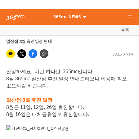
365mc NEWS
목록
일산점 8월 휴진일정 안내
2021-07-14
안녕하세요, '비만 하나만' 365mc입니다.
8월 365mc 일산점 휴진 일정 안내드리오니 이용에 착오
없으시길 바랍니다.
일산점 8월 휴진 일정
8월은 11일, 12일, 26일 휴진합니다.
8월 16일은 대체공휴일로 휴진합니다.