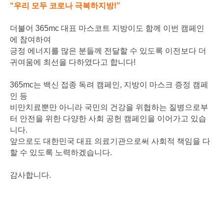
“우리 모두 코로나 극복하지방!”
더불어 365mc 대표 마스코트 지방이도 함께 이번 캠페인
에 참여하여
긍정 에너지를 많은 분들께 전달할 수 있도록 이전보다 더
귀여움에 최선을 다하였다고 합니다!
365mc는 백신 접종 독려 캠페인, 지방이 마스크 증정 캠페
인 등
비만치료뿐만 아니라 국민의 건강을 위협하는 질병으로부
터 안전을 위한 다양한 사회 공헌 캠페인을 이어가고 있습
니다.
앞으로도 대한민국 대표 의료기관으로써 사회적 책임을 다
할 수 있도록 노력하겠습니다.
감사합니다.