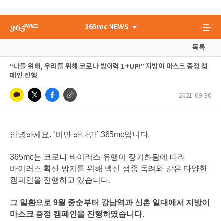
365mc NEWS
목록
“나를 위해, 우리를 위해 코로나 방어력 1+UP!” 지방이 마스크 증정 캠
페인 진행
2021-09-30
안녕하세요. ‘비만 하나만’ 365mc입니다.
365mc는 코로나 바이러스 유행이 장기화됨에 따라
바이러스 확산 방지를 위해 백신 접종 독려와 같은 다양한
캠페인을 진행하고 있습니다.
그 일환으로 9월 중순부터 강남역과 신촌 일대에서 지방이
마스크 증정 캠페인을 진행하였습니다.