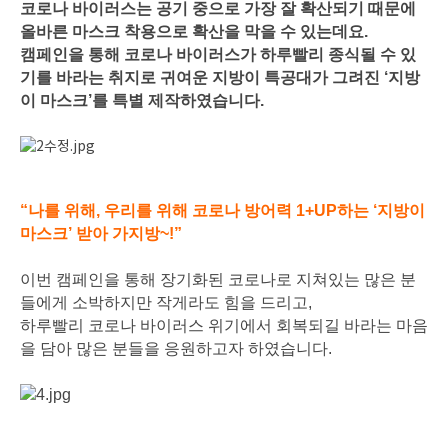
코로나 바이러스는 공기 중으로 가장 잘 확산되기 때문에
올바른 마스크 착용으로 확산을 막을 수 있는데요.
캠페인을 통해 코로나 바이러스가 하루빨리 종식될 수 있
기를 바라는 취지로 귀여운 지방이 특공대가 그려진 ‘지방
이 마스크’를 특별 제작하였습니다.
“나를 위해, 우리를 위해 코로나 방어력 1+UP하는 ‘지방이
마스크’ 받아 가지방~!”
이번 캠페인을 통해 장기화된 코로나로 지쳐있는 많은 분
들에게 소박하지만 작게라도 힘을 드리고,
하루빨리 코로나 바이러스 위기에서 회복되길 바라는 마음
을 담아 많은 분들을 응원하고자 하였습니다.