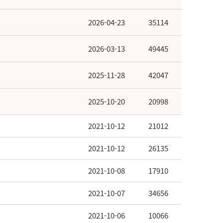
2026-04-23
35114
2026-03-13
49445
2025-11-28
42047
2025-10-20
20998
2021-10-12
21012
2021-10-12
26135
2021-10-08
17910
2021-10-07
34656
2021-10-06
10066