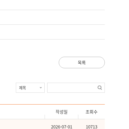
목록
작성일
조회수
2026-07-01
10713