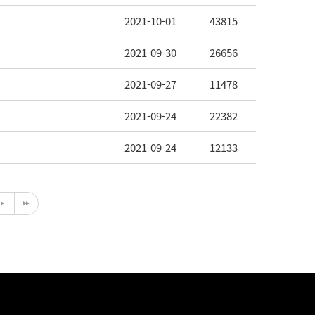
2021-10-01
43815
2021-09-30
26656
2021-09-27
11478
2021-09-24
22382
2021-09-24
12133