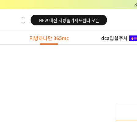
NEW 교대 지방줄기세포센터 오픈
NEW 대전 지방줄기세포센터 오픈
NEW 노원 지방줄기세포센터 오픈
지방하나만 365mc
dca밉살주사
NEW 미국 LA점 오픈
NEW 부산 지방줄기세포센터 오픈
NEW 영등포 지방줄기세포센터 오픈
NEW 교대 지방줄기세포센터 오픈
NEW 대전 지방줄기세포센터 오픈
NEW 노원 지방줄기세포센터 오픈
NEW 미국 LA점 오픈
NEW 부산 지방줄기세포센터 오픈
NEW 영등포 지방줄기세포센터 오픈