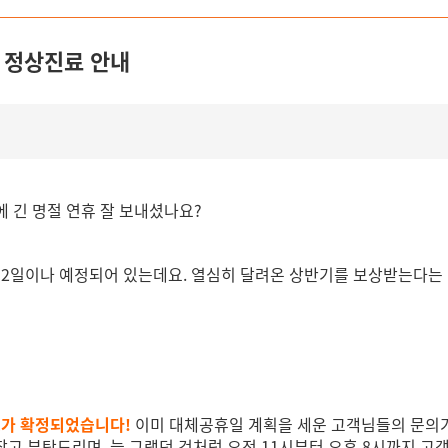
점 정상진료 안내
에 긴 명절 연휴 잘 보내셨나요?
이 2일이나 예정되어 있는데요. 열심히 달려온 상반기를 보상받는다는
진료가 확정되었습니다!
이미 대체공휴일 계획을 세운 고객님들의 문의
 참고 부탁드리며, 늘 그랬던 것처럼 오전 11시부터 오후 8시까지 