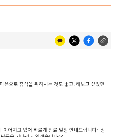
 마음으로 휴식을 취하시는 것도 좋고, 해보고 싶었던
가 이어지고 있어 빠르게 진료 일정 안내드립니다~
상
고객님들을 기다리고 있겠습니다^^