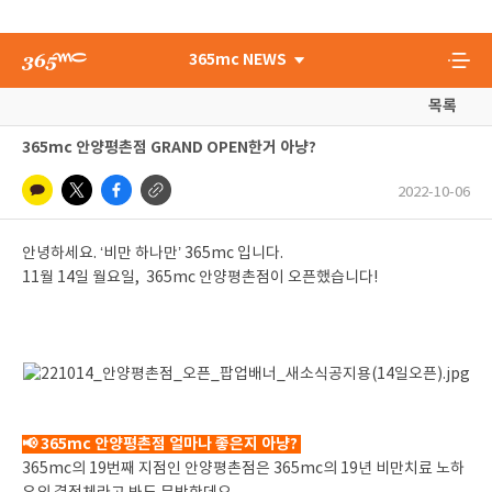
365mc NEWS
목록
365mc 안양평촌점 GRAND OPEN한거 아냥?
2022-10-06
안녕하세요. ‘비만 하나만’ 365mc 입니다.
11월 14일 월요일, 365mc 안양평촌점이 오픈했습니다!
📢 365mc 안양평촌점 얼마나 좋은지 아냥?
365mc의 19번째 지점인 안양평촌점은 365mc의 19년 비만치료 노하