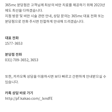
365mc 분당점은 고객님께 최상의 비만 치료를 제공하기 위해 2023년
에도 최선을 다하겠습니다.
지점 방문 및 비만 시술 관련 안내, 상담 문의는 365mc 대표 전화 또는
분당점으로 전화 주시면 친절하게 안내해 드리겠습니다.
대표 전화
1577-3653
분당점 전화
031) 709-3652, 3653
또한, 카카오톡 상담을 이용하시면 보다 빠르고 간편하게 안내받으실 수
있습니다.
카톡 상담 바로 가기
http://pf.kakao.com/_lxndfE