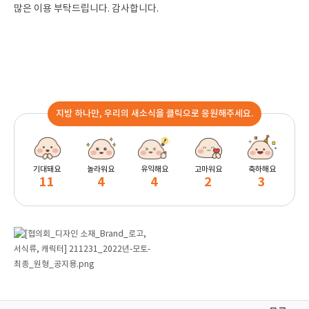
많은 이용 부탁드립니다. 감사합니다.
지방 하나만, 우리의 새소식을 클릭으로 응원해주세요.
기대돼요
놀라워요
유익해요
고마워요
축하해요
11
4
4
2
3