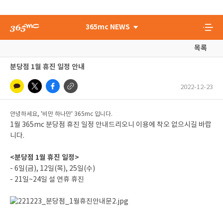
365mc NEWS
목록
분당점 1월 휴진 일정 안내
2022-12-23
안녕하세요, '비만 하나만' 365mc 입니다.
1월 365mc 분당점 휴진 일정 안내드리오니 이용에 착오 없으시길 바랍
니다.
<분당점 1월 휴진 일정>
- 6일(금), 12일(목), 25일(수)
- 21일~24일 설 연휴 휴진