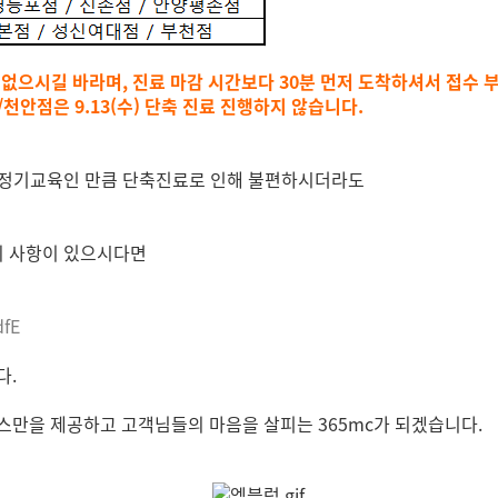
없으시길 바라며, 진료 마감 시간보다 30분 먼저 도착하셔서 접수 
안점은 9.13(수) 단축 진료 진행하지 않습니다.
 정기교육인 만큼 단축진료로 인해 불편하시더라도
문의 사항이 있으시다면
dfE
다.
스만을 제공하고 고객님들의 마음을 살피는 365mc가 되겠습니다.