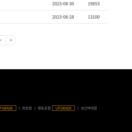
2023-08-30
19653
2023-08-28
13100
PGRADE
천호점
영등포점
UPGRADE
성신여대점