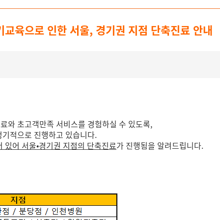
 정기교육으로 인한 서울, 경기권 지점 단축진료 안내
치료와 초고객만족 서비스를 경험하실 수 있도록,
 정기적으로 진행하고 있습니다.
되어 있어 서울•경기권 지점의 단축진료
가 진행됨을 알려드립니다.