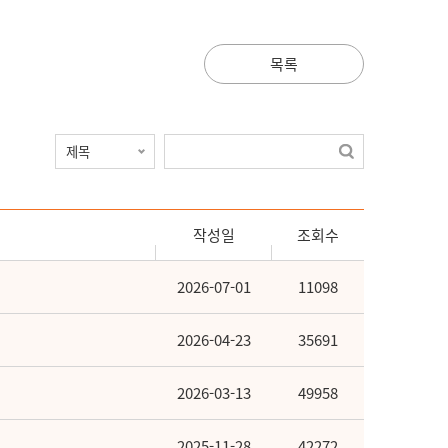
목록
작성일
조회수
2026-07-01
11098
2026-04-23
35691
2026-03-13
49958
2025-11-28
42272