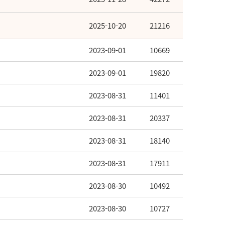
2025-10-20
21216
2023-09-01
10669
2023-09-01
19820
2023-08-31
11401
2023-08-31
20337
2023-08-31
18140
2023-08-31
17911
2023-08-30
10492
2023-08-30
10727