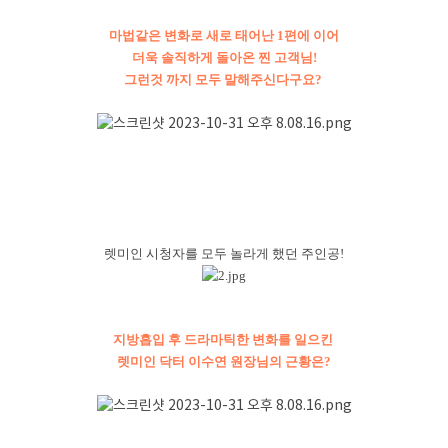
마법같은 변화로 새로 태어난 1편에 이어
더욱 솔직하게 돌아온 찐 고객님!
그런것 까지 모두 말해주신다구요?
렛미인 시청자를 모두 놀라게 했던 주인공!
지방흡입 후 드라마틱한 변화를 일으킨
렛미인 닥터 이수연 원장님의 근황은?